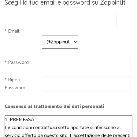
Scegli la tua email e password su Zoppini.it
* Email:
* Password:
* Ripeti
Password:
Consenso al trattamento dei dati personali