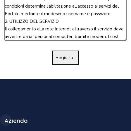
Registrati
Azienda