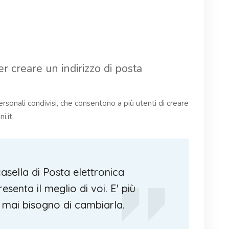
r creare un indirizzo di posta
ersonali condivisi, che consentono a più utenti di creare
i.it.
asella di Posta elettronica
senta il meglio di voi. E' più
 mai bisogno di cambiarla.