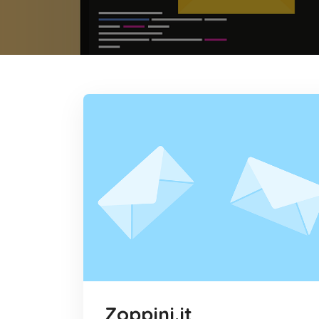
Zoppini.it