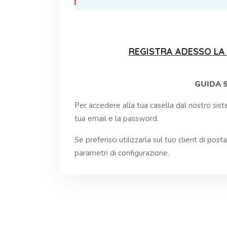
REGISTRA ADESSO LA
GUIDA 
Per accedere alla tua casella dal nostro si
tua email e la password.
Se preferisci utilizzarla sul tuo client di pos
parametri di configurazione.