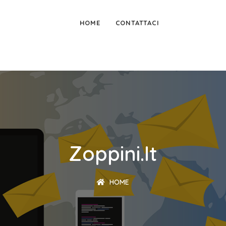
HOME
CONTATTACI
Zoppini.it
HOME